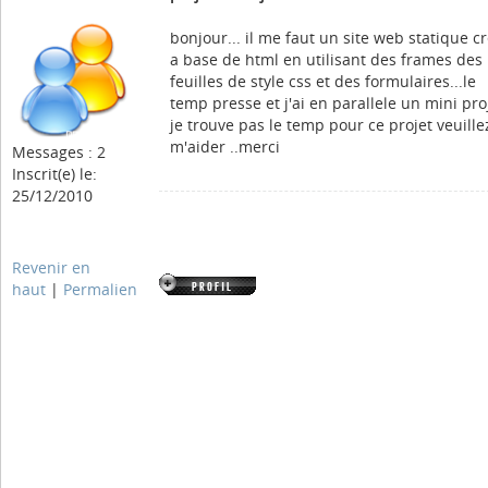
bonjour... il me faut un site web statique c
a base de html en utilisant des frames des
feuilles de style css et des formulaires...le
temp presse et j'ai en parallele un mini pro
je trouve pas le temp pour ce projet veuille
m'aider ..merci
Messages : 2
Inscrit(e) le:
25/12/2010
Revenir en
haut
|
Permalien