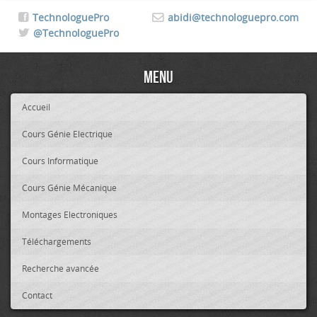
TechnologuePro
abidi@technologuepro.com
@TechnologuePro
Menu
Accueil
Cours Génie Electrique
Cours Informatique
Cours Génie Mécanique
Montages Electroniques
Téléchargements
Recherche avancée
Contact