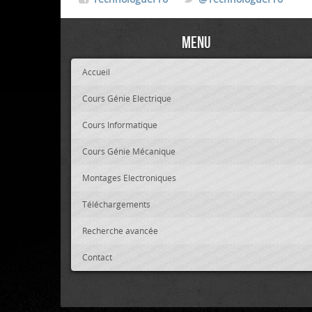
Menu
Accueil
Cours Génie Electrique
Cours Informatique
Cours Génie Mécanique
Montages Electroniques
Téléchargements
Recherche avancée
Contact