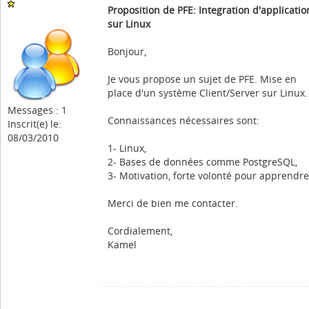
Proposition de PFE: Integration d'applicatio
sur Linux
Bonjour,
Je vous propose un sujet de PFE. Mise en
place d'un système Client/Server sur Linux.
Messages : 1
Connaissances nécessaires sont:
Inscrit(e) le:
08/03/2010
1- Linux,
2- Bases de données comme PostgreSQL,
3- Motivation, forte volonté pour apprendre
Merci de bien me contacter.
Cordialement,
Kamel