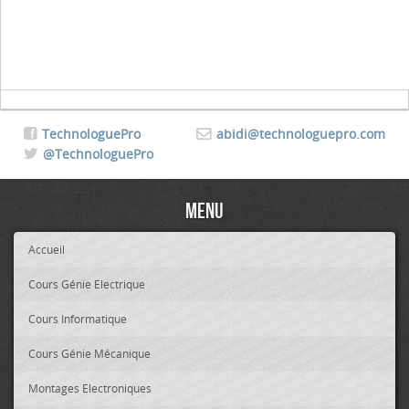
TechnologuePro
abidi@technologuepro.com
@TechnologuePro
Menu
Accueil
Cours Génie Electrique
Cours Informatique
Cours Génie Mécanique
Montages Electroniques