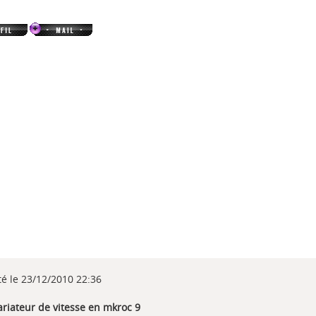
té le 23/12/2010 22:36
ariateur de vitesse en mkroc 9