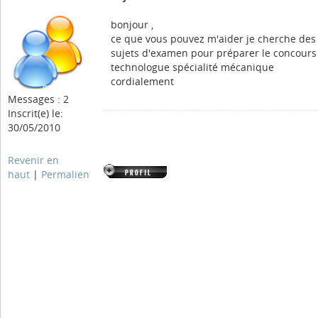
bonjour ,
ce que vous pouvez m'aider je cherche des
sujets d'examen pour préparer le concours
technologue spécialité mécanique
cordialement
Messages : 2
Inscrit(e) le:
30/05/2010
Revenir en
haut
|
Permalien