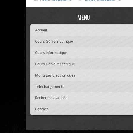
Menu
Accueil
Cours Génie Electrique
Cours Informatique
Cours Génie Mécanique
Montages Electroniques
Téléchargements
Recherche avancée
Contact