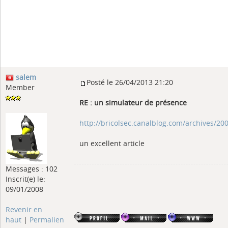
salem
Posté le 26/04/2013 21:20
Member
RE : un simulateur de présence
http://bricolsec.canalblog.com/archives/2
un excellent article
Messages : 102
Inscrit(e) le:
09/01/2008
Revenir en
haut
|
Permalien