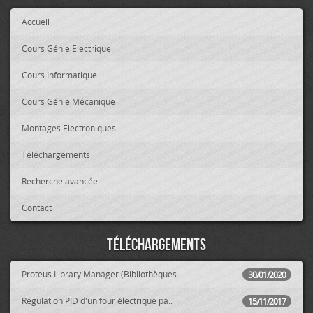
Accueil
Cours Génie Electrique
Cours Informatique
Cours Génie Mécanique
Montages Electroniques
Téléchargements
Recherche avancée
Contact
Téléchargements
Proteus Library Manager (Bibliothèques..
30/01/2020
Régulation PID d'un four électrique pa..
15/11/2017