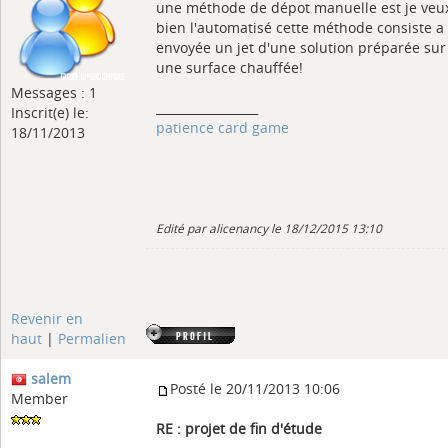
une méthode de dépot manuelle est je veu
bien l'automatisé cette méthode consiste a
envoyée un jet d'une solution préparée sur
une surface chauffée!
Messages : 1
_________________
Inscrit(e) le:
patience card game
18/11/2013
Edité par alicenancy le 18/12/2015 13:10
Revenir en
haut
|
Permalien
salem
Posté le 20/11/2013 10:06
Member
RE : projet de fin d'étude