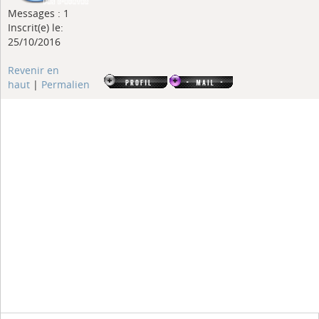
Messages : 1
Inscrit(e) le:
25/10/2016
Revenir en
haut
|
Permalien