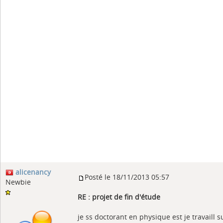
alicenancy
Posté le 18/11/2013 05:57
Newbie
RE : projet de fin d'étude
je ss doctorant en physique est je travaill s