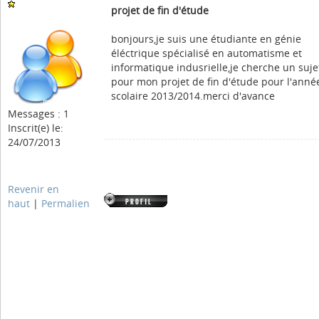
projet de fin d'étude
bonjours,je suis une étudiante en génie
éléctrique spécialisé en automatisme et
informatique indusrielle,je cherche un suje
pour mon projet de fin d'étude pour l'anné
scolaire 2013/2014.merci d'avance
Messages : 1
Inscrit(e) le:
24/07/2013
Revenir en
haut
|
Permalien