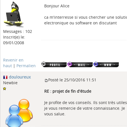
Bonjour Alice
ca m'interresse si vous chercher une soluti
electronique ou software on discutant
Messages : 102
Inscrit(e) le:
09/01/2008
Revenir en
haut
|
Permalien
douloureux
Posté le 25/10/2016 11:51
Newbie
RE : projet de fin d'étude
Je profite de vos conseils. Ils sont très utiles
je vous remercie de votre connaissance. Je
vous salue.