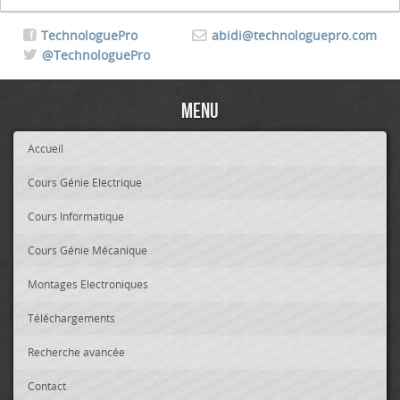
TechnologuePro
abidi@technologuepro.com
@TechnologuePro
Menu
Accueil
Cours Génie Electrique
Cours Informatique
Cours Génie Mécanique
Montages Electroniques
Téléchargements
Recherche avancée
Contact