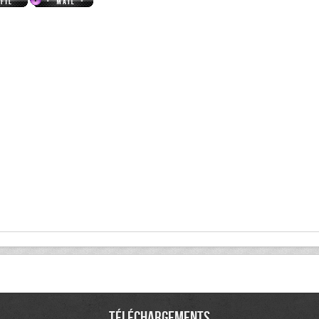
Téléchargements