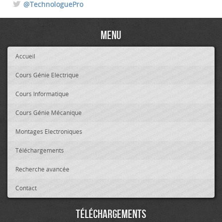
@TechnologuePro
Menu
Accueil
Cours Génie Electrique
Cours Informatique
Cours Génie Mécanique
Montages Electroniques
Téléchargements
Recherche avancée
Contact
Téléchargements