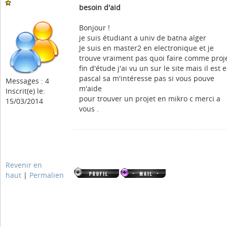
besoin d'aid
Bonjour !
je suis étudiant a univ de batna alger
Je suis en master2 en electronique et je
trouve vraiment pas quoi faire comme proj
fin d'étude j'ai vu un sur le site mais il est 
pascal sa m'intéresse pas si vous pouve
Messages : 4
m'aide
Inscrit(e) le:
pour trouver un projet en mikro c merci a
15/03/2014
vous .
Revenir en
haut
|
Permalien