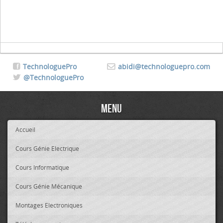
TechnologuePro
abidi@technologuepro.com
@TechnologuePro
Menu
Accueil
Cours Génie Electrique
Cours Informatique
Cours Génie Mécanique
Montages Electroniques