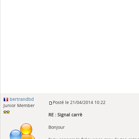
bertrandbd
Posté le 21/04/2014 10:22
Junior Member
RE : Signal carrè
Bonjour