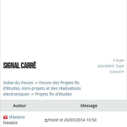
<
Sujet
SIGNAL CARRÈ
précédent
Sujet
suivant
>
Index du Forum
->
Forum des Projets fin
d'études, mini-projets et des réalisations
electroniques
->
Projets fin d'études
Auteur
Message
sfaxiano
Posté le 26/03/2014 10:50
Newbie