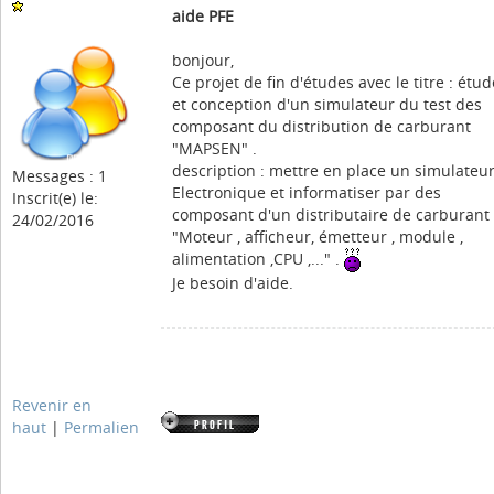
aide PFE
bonjour,
Ce projet de fin d'études avec le titre : étud
et conception d'un simulateur du test des
composant du distribution de carburant
"MAPSEN" .
description : mettre en place un simulateu
Messages : 1
Electronique et informatiser par des
Inscrit(e) le:
composant d'un distributaire de carburant
24/02/2016
"Moteur , afficheur, émetteur , module ,
alimentation ,CPU ,..." .
Je besoin d'aide.
Revenir en
haut
|
Permalien