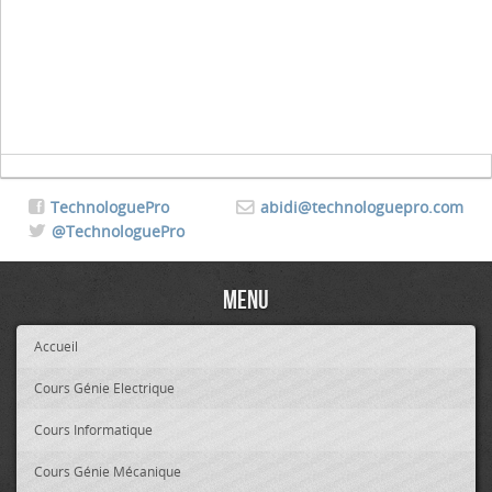
TechnologuePro
abidi@technologuepro.com
@TechnologuePro
Menu
Accueil
Cours Génie Electrique
Cours Informatique
Cours Génie Mécanique