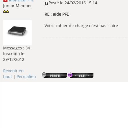
Posté le 24/02/2016 15:14
Junior Member
RE : aide PFE
Votre cahier de charge n'est pas claire
Messages : 34
Inscrit(e) le:
29/12/2012
Revenir en
haut
|
Permalien