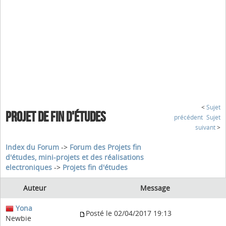
<
Sujet
PROJET DE FIN D'ÉTUDES
précédent
Sujet
suivant
>
Index du Forum
->
Forum des Projets fin
d'études, mini-projets et des réalisations
electroniques
->
Projets fin d'études
Auteur
Message
Yona
Posté le 02/04/2017 19:13
Newbie