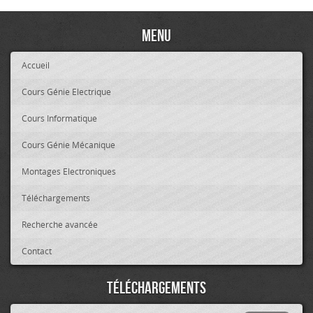
Menu
Accueil
Cours Génie Electrique
Cours Informatique
Cours Génie Mécanique
Montages Electroniques
Téléchargements
Recherche avancée
Contact
Téléchargements