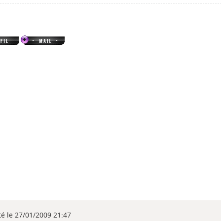
té le 27/01/2009 21:47