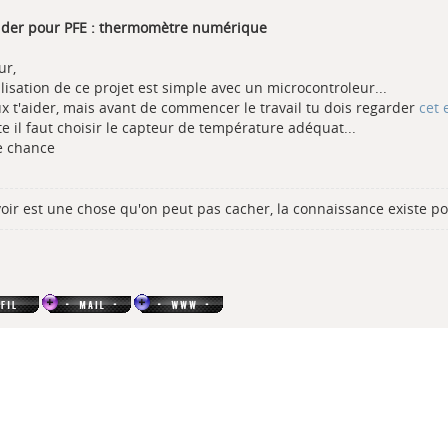
aider pour PFE : thermomètre numérique
ur,
lisation de ce projet est simple avec un microcontroleur...
ux t'aider, mais avant de commencer le travail tu dois regarder
cet 
e il faut choisir le capteur de température adéquat...
 chance
voir est une chose qu'on peut pas cacher, la connaissance existe po