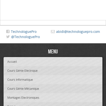
TechnologuePro
abidi@technologuepro.com
@TechnologuePro
Menu
Accueil
Cours Génie Electrique
Cours Informatique
Cours Génie Mécanique
Montages Electroniques