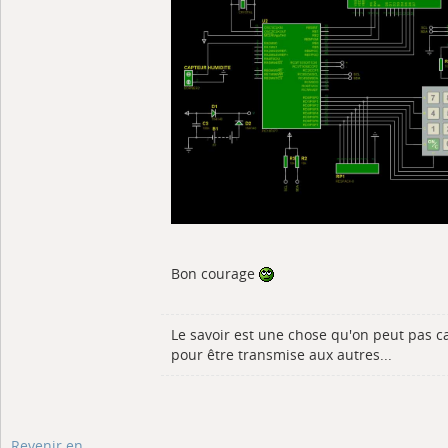
Bon courage
Le savoir est une chose qu'on peut pas c
pour être transmise aux autres...
Revenir en