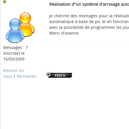
Réalisation d"un système d'arrosage au
je cherche des montages pour la réalisat
automatique à base de pic et en fonction
avec la possibilité de programmer les jour
Merci d'avance.
Messages : 7
Inscrit(e) le:
16/03/2009
Revenir en
haut
|
Permalien