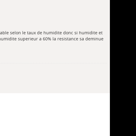
able selon le taux de humidite donc si humidite et
humidite superieur a 60% la resistance sa deminue