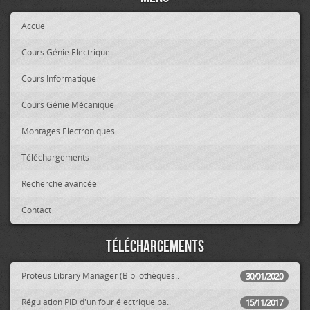
Accueil
Cours Génie Electrique
Cours Informatique
Cours Génie Mécanique
Montages Electroniques
Téléchargements
Recherche avancée
Contact
Téléchargements
Proteus Library Manager (Bibliothèques..
30/01/2020
Régulation PID d'un four électrique pa..
15/11/2017