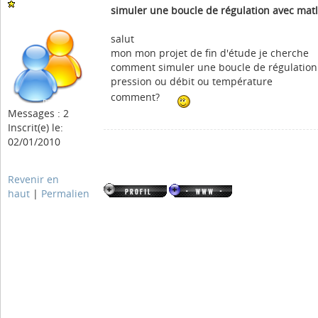
simuler une boucle de régulation avec mat
salut
mon mon projet de fin d'étude je cherche
comment simuler une boucle de régulation
pression ou débit ou température
comment?
Messages : 2
Inscrit(e) le:
02/01/2010
Revenir en
haut
|
Permalien