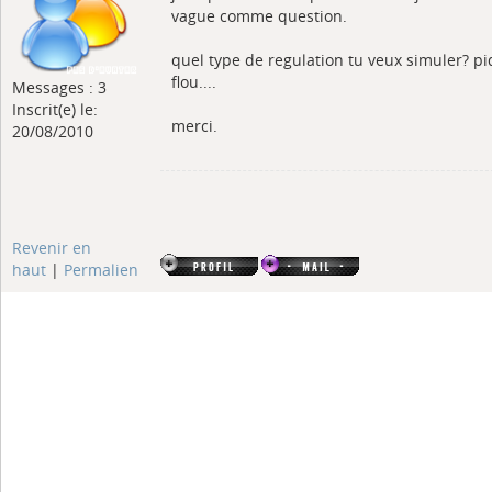
vague comme question.
quel type de regulation tu veux simuler? pi
flou....
Messages : 3
Inscrit(e) le:
merci.
20/08/2010
Revenir en
haut
|
Permalien