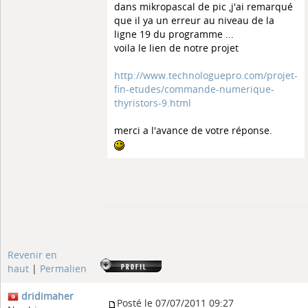
dans mikropascal de pic ,j'ai remarqué
que il ya un erreur au niveau de la
ligne 19 du programme ...
voila le lien de notre projet
http://www.technologuepro.com/projet-
fin-etudes/commande-numerique-
thyristors-9.html
merci a l'avance de votre réponse.
Revenir en
haut
|
Permalien
dridimaher
Posté le 07/07/2011 09:27