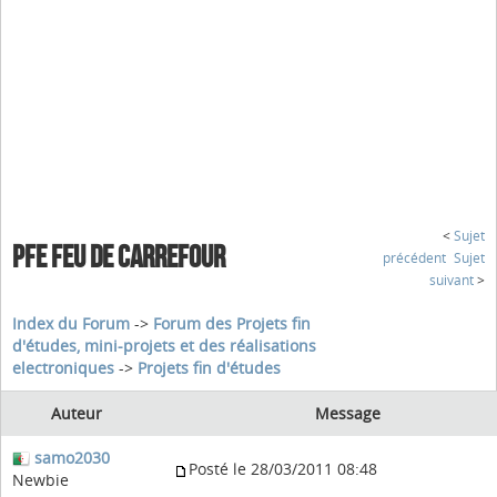
<
Sujet
PFE FEU DE CARREFOUR
précédent
Sujet
suivant
>
Index du Forum
->
Forum des Projets fin
d'études, mini-projets et des réalisations
electroniques
->
Projets fin d'études
Auteur
Message
samo2030
Posté le 28/03/2011 08:48
Newbie