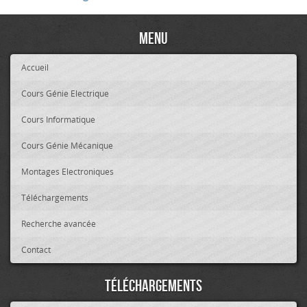
Menu
Accueil
Cours Génie Electrique
Cours Informatique
Cours Génie Mécanique
Montages Electroniques
Téléchargements
Recherche avancée
Contact
Téléchargements