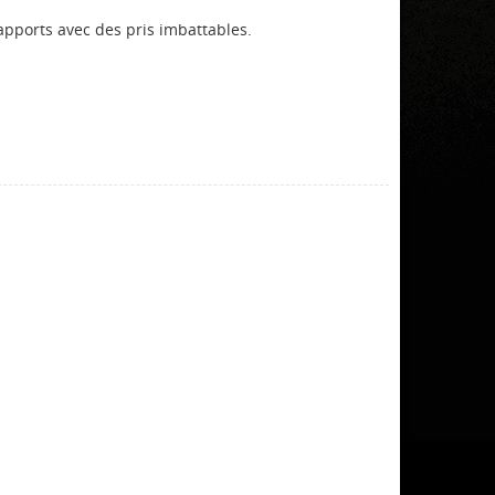
rapports avec des pris imbattables.