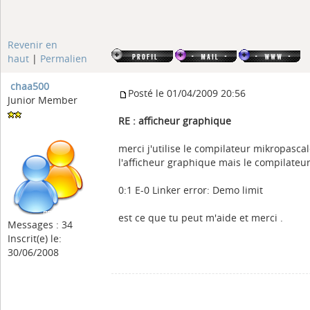
Revenir en
haut
|
Permalien
chaa500
Posté le 01/04/2009 20:56
Junior Member
RE : afficheur graphique
merci j'utilise le compilateur mikropasca
l'afficheur graphique mais le compilateur
0:1 E-0 Linker error: Demo limit
est ce que tu peut m'aide et merci .
Messages : 34
Inscrit(e) le:
30/06/2008