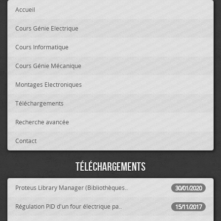
Accueil
Cours Génie Electrique
Cours Informatique
Cours Génie Mécanique
Montages Electroniques
Téléchargements
Recherche avancée
Contact
Téléchargements
Proteus Library Manager (Bibliothèques..
30/01/2020
Régulation PID d'un four électrique pa..
15/11/2017