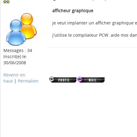
afficheur graphique
je veut implanter un afficher graphique e
j'utilise le compilateur PCW. aide moi d
Messages : 34
Inscrit(e) le:
30/06/2008
Revenir en
haut
|
Permalien