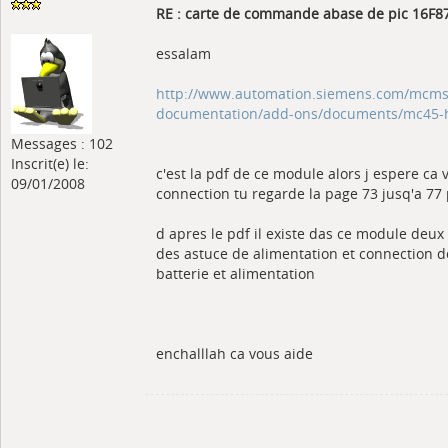
RE : carte de commande abase de pic 16F
essalam
http://www.automation.siemens.com/mcms/t
documentation/add-ons/documents/mc45-h
Messages : 102
Inscrit(e) le:
c'est la pdf de ce module alors j espere ca
09/01/2008
connection tu regarde la page 73 jusq'a 77 
d apres le pdf il existe das ce module deux
des astuce de alimentation et connection 
batterie et alimentation
enchalllah ca vous aide