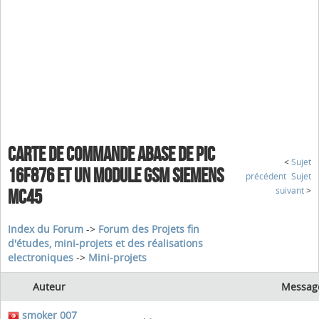
CARTE DE COMMANDE ABASE DE PIC
<
Sujet
16F876 ET UN MODULE GSM SIEMENS
précédent
Sujet
suivant
>
MC45
Index du Forum
->
Forum des Projets fin
d'études, mini-projets et des réalisations
electroniques
->
Mini-projets
Auteur
Messag
smoker 007