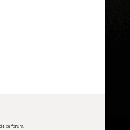
 de ce forum.