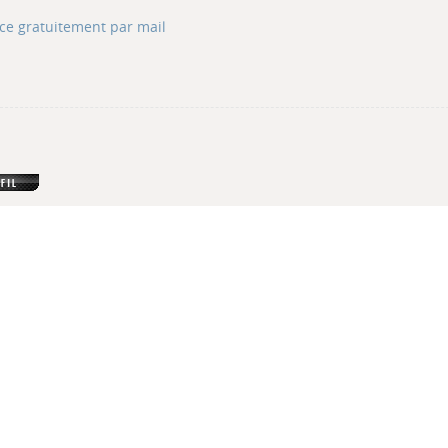
ce gratuitement par mail