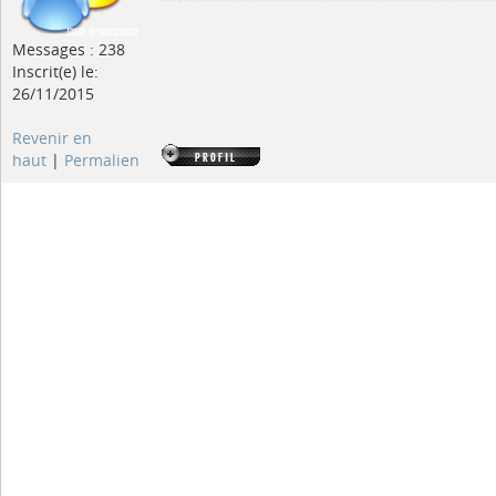
Messages : 238
Inscrit(e) le:
26/11/2015
Revenir en
haut
|
Permalien