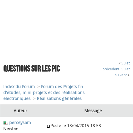
<
Sujet
QUESTIONS SUR LES PIC
précédent
Sujet
suivant
>
Index du Forum
->
Forum des Projets fin
d'études, mini-projets et des réalisations
electroniques
->
Réalisations générales
Auteur
Message
perceysam
Posté le 18/04/2015 18:53
Newbie