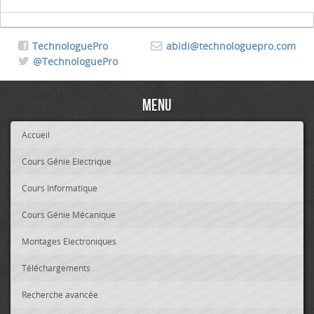
TechnologuePro
abidi@technologuepro.com
@TechnologuePro
Menu
Accueil
Cours Génie Electrique
Cours Informatique
Cours Génie Mécanique
Montages Electroniques
Téléchargements
Recherche avancée