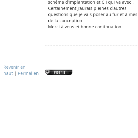
schéma d’implantation et C.I qui va avec .
Certainement j’aurais pleines d’autres
questions que je vais poser au fur et à me
de la conception
Merci à vous et bonne continuation
Revenir en
haut
|
Permalien