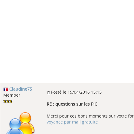
Claudine75
Posté le 19/04/2016 15:15
Member
RE : questions sur les PIC
Merci pour ces bons moments sur votre fo
voyance par mail gratuite