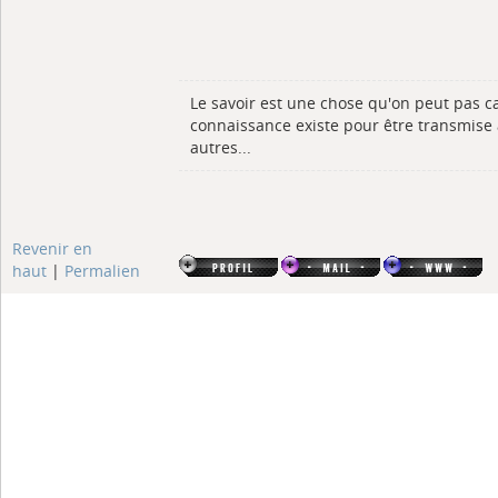
Le savoir est une chose qu'on peut pas ca
connaissance existe pour être transmise
autres...
Revenir en
haut
|
Permalien