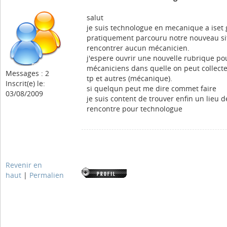
salut
je suis technologue en mecanique a iset ga
pratiquement parcouru notre nouveau si
rencontrer aucun mécanicien.
j'espere ouvrir une nouvelle rubrique po
mécaniciens dans quelle on peut collecte
Messages : 2
tp et autres (mécanique).
Inscrit(e) le:
si quelqun peut me dire commet faire
03/08/2009
je suis content de trouver enfin un lieu d
rencontre pour technologue
Revenir en
haut
|
Permalien