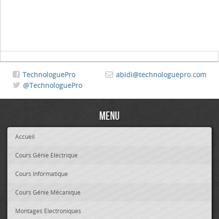
TechnologuePro
abidi@technologuepro.com
@TechnologuePro
Menu
Accueil
Cours Génie Electrique
Cours Informatique
Cours Génie Mécanique
Montages Electroniques