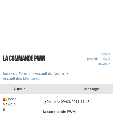
<
Sujet
LA COMMANDE PWM
précédent
Sujet
suivant
>
Index du Forum
->
Accueil du forum
->
Accueil des Membres
Auteur
Message
bobo
Posté le 09/03/2011 11:48
Newbie
la commande PWM