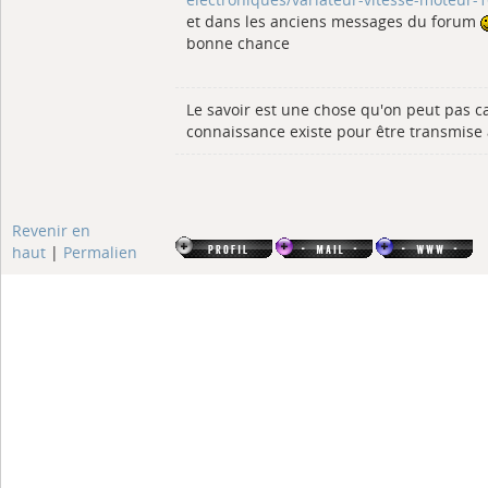
et dans les anciens messages du forum
bonne chance
Le savoir est une chose qu'on peut pas ca
connaissance existe pour être transmise 
Revenir en
haut
|
Permalien