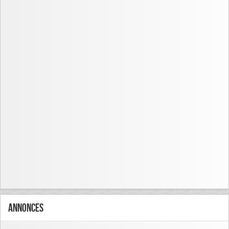
Annonces