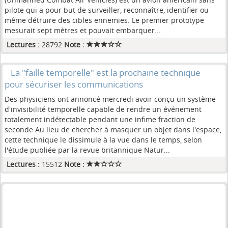
pilote qui a pour but de surveiller, reconnaître, identifier ou
même détruire des cibles ennemies. Le premier prototype
mesurait sept mètres et pouvait embarquer...
Lectures :
28792
Note :
La "faille temporelle" est la prochaine technique
pour sécuriser les communications
Des physiciens ont annoncé mercredi avoir conçu un système
d'invisibilité temporelle capable de rendre un événement
totalement indétectable pendant une infime fraction de
seconde Au lieu de chercher à masquer un objet dans l'espace,
cette technique le dissimule à la vue dans le temps, selon
l'étude publiée par la revue britannique Natur...
Lectures :
15512
Note :