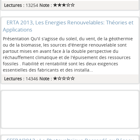
Lectures :
13254
Note :
ERTA 2013, Les Energies Renouvelables: Théories et
Applications
Présentation Qu'il s'agisse du soleil, du vent, de la géothermie
ou de la biomasse, les sources d'énergie renouvelable sont
partout mises en avant face à la double perspective du
réchauffement climatique et de l'épuisement des ressources
fossiles . Fiabilité et rentabilité sont les deux exigences
essentielles des fabricants et des installa...
Lectures :
14346
Note :