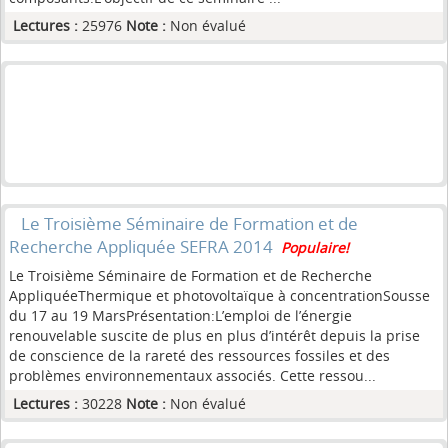
Lectures :
25976
Note :
Non évalué
Le Troisième Séminaire de Formation et de
Recherche Appliquée SEFRA 2014
Populaire!
Le Troisième Séminaire de Formation et de Recherche
AppliquéeThermique et photovoltaïque à concentrationSousse
du 17 au 19 MarsPrésentation:L’emploi de l’énergie
renouvelable suscite de plus en plus d’intérêt depuis la prise
de conscience de la rareté des ressources fossiles et des
problèmes environnementaux associés. Cette ressou...
Lectures :
30228
Note :
Non évalué