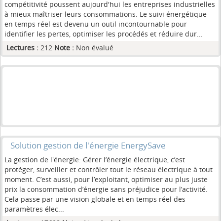
compétitivité poussent aujourd'hui les entreprises industrielles
à mieux maîtriser leurs consommations. Le suivi énergétique
en temps réel est devenu un outil incontournable pour
identifier les pertes, optimiser les procédés et réduire dur...
Lectures :
212
Note :
Non évalué
Solution gestion de l'énergie EnergySave
La gestion de l'énergie: Gérer l’énergie électrique, c’est
protéger, surveiller et contrôler tout le réseau électrique à tout
moment. C’est aussi, pour l’exploitant, optimiser au plus juste
prix la consommation d’énergie sans préjudice pour l’activité.
Cela passe par une vision globale et en temps réel des
paramètres élec...