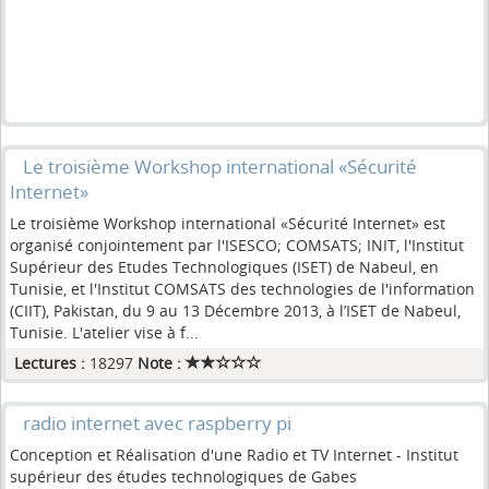
Le troisième Workshop international «Sécurité
Internet»
Le troisième Workshop international «Sécurité Internet» est
organisé conjointement par l'ISESCO; COMSATS; INIT, l'Institut
Supérieur des Etudes Technologiques (ISET) de Nabeul, en
Tunisie, et l'Institut COMSATS des technologies de l'information
(CIIT), Pakistan, du 9 au 13 Décembre 2013, à l’ISET de Nabeul,
Tunisie. L'atelier vise à f...
Lectures :
18297
Note :
radio internet avec raspberry pi
Conception et Réalisation d'une Radio et TV Internet - Institut
supérieur des études technologiques de Gabes