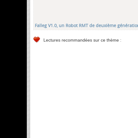
Falleg V1.0, un Robot RMT de deuxième génératio
Lectures recommandées sur ce thème :