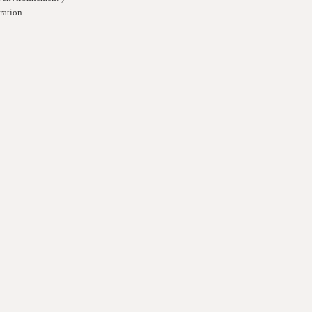
ration