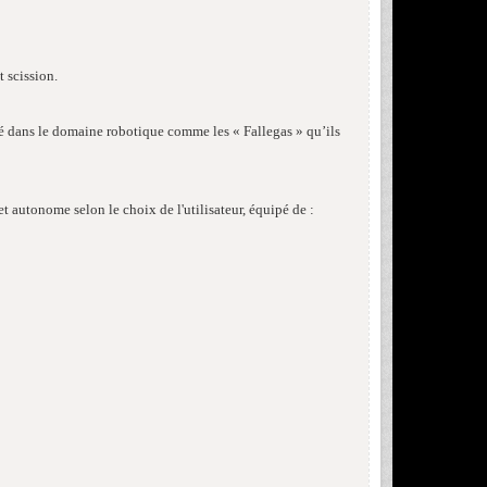
t scission.
té dans le domaine robotique comme les « Fallegas » qu’ils
autonome selon le choix de l'utilisateur, équipé de :