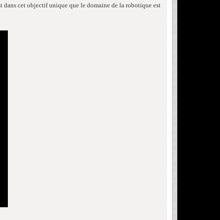
st dans cet objectif unique que le domaine de la robotique est