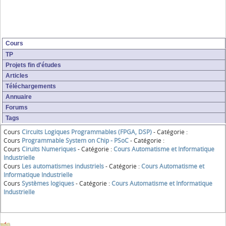
Cours
TP
Projets fin d'études
Articles
Téléchargements
Annuaire
Forums
Tags
Cours
Circuits Logiques Programmables (FPGA, DSP)
- Catégorie :
Cours
Programmable System on Chip - PSoC
- Catégorie :
Cours
Ciruits Numeriques
- Catégorie :
Cours Automatisme et Informatique
Industrielle
Cours
Les automatismes industriels
- Catégorie :
Cours Automatisme et
Informatique Industrielle
Cours
Systèmes logiques
- Catégorie :
Cours Automatisme et Informatique
Industrielle