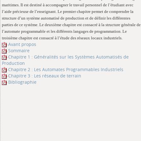
maritimes. Il est destiné à accompagner le travail personnel de l’étudiant avec
l’aide précieuse de l’enseignant. Le premier chapitre permet de comprendre la
structure d’un système automatisé de production et de définir les différentes
parties de ce système. Le deuxième chapitre est consacré à la structure générale de
l’automate programmable et les différents langages de programmation. Le
troisième chapitre est consacré à l’étude des réseaux locaux industriels.
Avant propos
Sommaire
Chapitre 1 : Généralités sur les Systèmes Automatisés de
Production
Chapitre 2 : Les Automates Programmables Industriels
Chapitre 3 : Les réseaux de terrain
Bibliographie