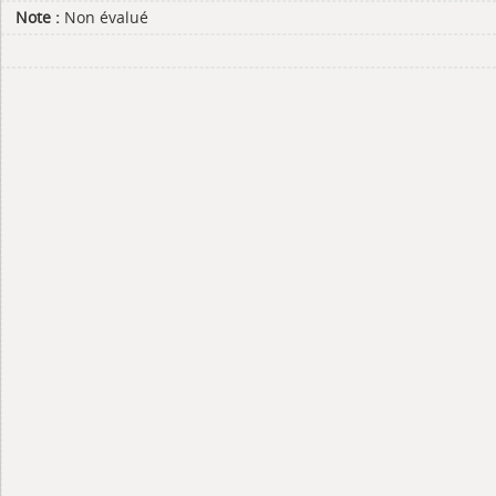
Note :
Non évalué