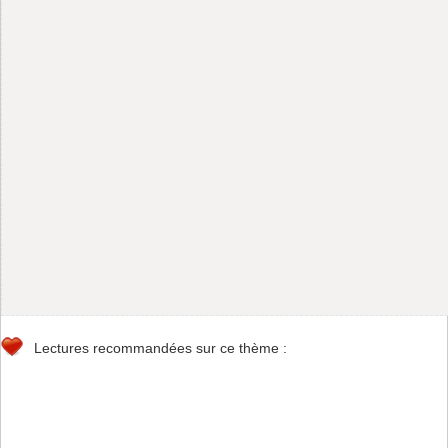
Lectures recommandées sur ce thème :