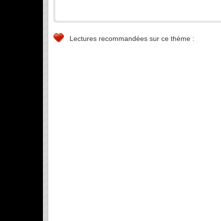
Lectures recommandées sur ce thème :