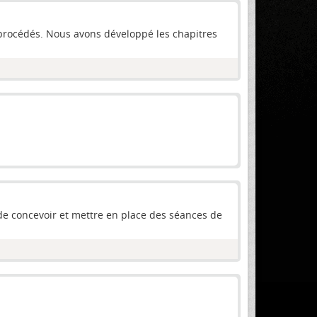
procédés. Nous avons développé les chapitres
 de concevoir et mettre en place des séances de