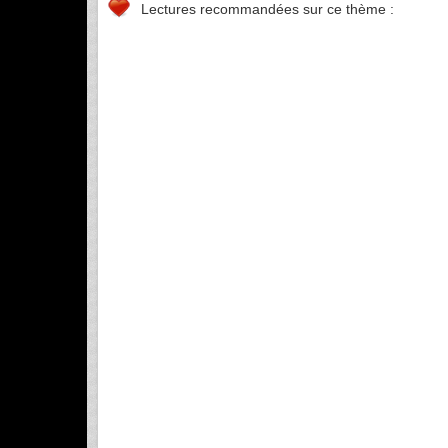
Lectures recommandées sur ce thème :