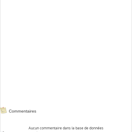
Commentaires
Aucun commentaire dans la base de données