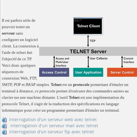
Il est parfois utile de
pouvoir tester un
serveur
sans
configurer un logiciel
client. La connexion à
l'aide de telnet fait
l'objectif de ce TP.
Voici donc quelques
séquences de
connexion Web, FTP,
SMTP, POP et IMAP simples.
Telnet
est un
protocole
permettant d'émuler un
terminal à distance, ce protocole permet d'exécuter des commandes saisies au
clavier sur une machine distante. L'outil
Telnet
est une implémentation du
protocole Telnet, il s'agit de la traduction des spécifications en langage
informatique pour créer un programme permettant d'émuler un terminal.
Interrogation d'un serveur web avec telnet
Interrogation d'un serveur mail avec telnet
Interrogation d'un serveur ftp avec telnet