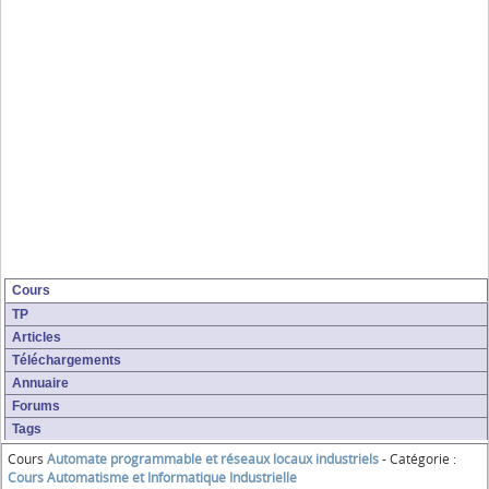
Cours
TP
Articles
Téléchargements
Annuaire
Forums
Tags
Cours
Automate programmable et réseaux locaux industriels
- Catégorie :
Cours Automatisme et Informatique Industrielle