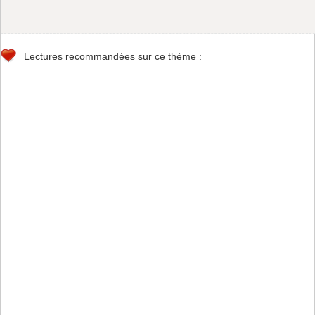
Lectures recommandées sur ce thème :