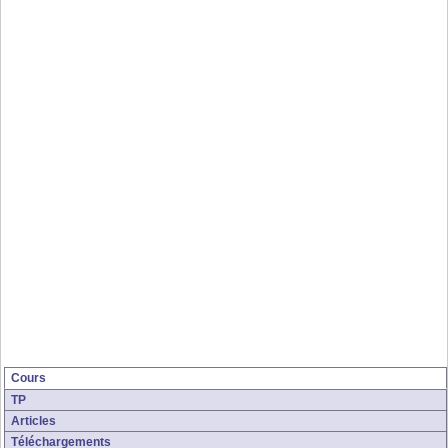
Cours
TP
Articles
Téléchargements