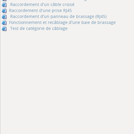
Raccordement d'un câble croisé
Raccordement d'une prise RJ45
Raccordement d'un panneau de brassage (RJ45)
Fonctionnement et recâblage d'une baie de brassage
Test de catégorie de câblage