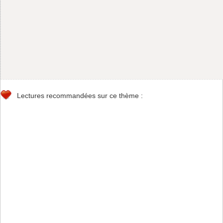
Lectures recommandées sur ce thème :