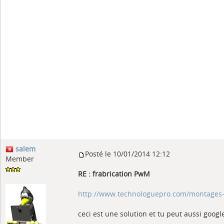
salem
Posté le 10/01/2014 12:12
Member
RE : frabrication PwM
http://www.technologuepro.com/montages-e
ceci est une solution et tu peut aussi googl