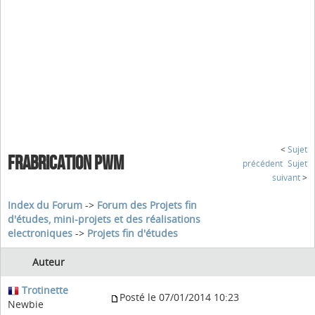
<
Sujet
FRABRICATION PWM
précédent
Sujet
suivant
>
Index du Forum
->
Forum des Projets fin
d'études, mini-projets et des réalisations
electroniques
->
Projets fin d'études
Auteur
Trotinette
Posté le 07/01/2014 10:23
Newbie