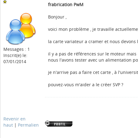
frabrication PwM
Bonjour ,
voici mon problème , je travaille actuellemen
la carte variateur a cramer et nous devons 
Messages : 1
il y a pas de références sur le moteur mais 
Inscrit(e) le:
nous l'avons tester avec un alimentation po
07/01/2014
je n'arrive pas a faire cet carte , à l'unive
pouvez-vous m'aider a le créer SVP ?
Revenir en
haut
|
Permalien