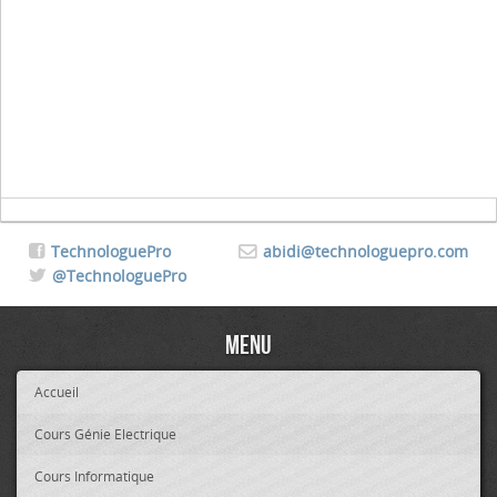
TechnologuePro
abidi@technologuepro.com
@TechnologuePro
Menu
Accueil
Cours Génie Electrique
Cours Informatique