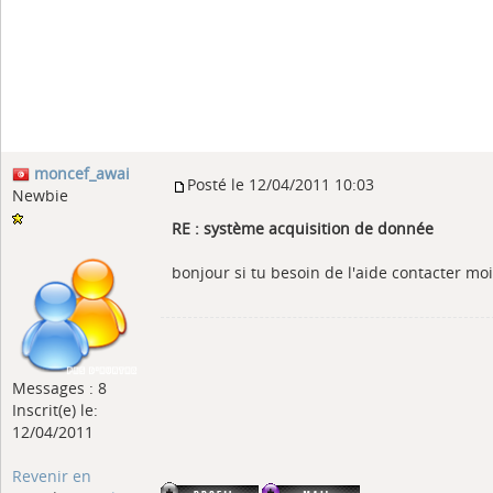
moncef_awai
Posté le 12/04/2011 10:03
Newbie
RE : système acquisition de donnée
bonjour si tu besoin de l'aide contacter moi
Messages : 8
Inscrit(e) le:
12/04/2011
Revenir en