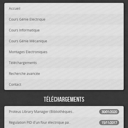
Accueil
Cours Génie Electrique
Cours Informatique
Cours Génie Mécanique
Montages Electroniques
Téléchargements
Recherche avancée
Contact
Téléchargements
Proteus Library Manager (Bibliothèques..
30/01/2020
Régulation PID d'un four électrique pa..
15/11/2017