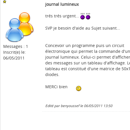
journal lumineux
trés trés urgent...
SVP je besoin d'aide au Sujet suivant...
Concevoir un programme puis un circuit
Messages : 1
électronique qui permet la commande d'u
Inscrit(e) le:
journal lumineux. Celui-ci permet d'affiche
06/05/2011
des messages sur un tableau d'affichage. L
tableau est constitué d'une matrice de 50x
diodes.
MERCi bien
Edité par benyoussef le 06/05/2011 13:50