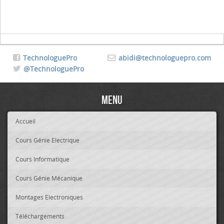
TechnologuePro
abidi@technologuepro.com
@TechnologuePro
Menu
Accueil
Cours Génie Electrique
Cours Informatique
Cours Génie Mécanique
Montages Electroniques
Téléchargements