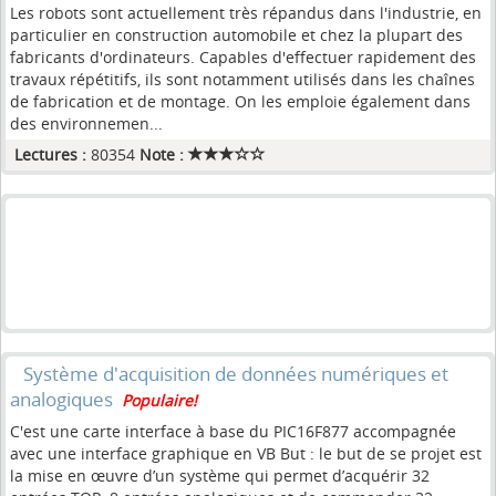
Les robots sont actuellement très répandus dans l'industrie, en
particulier en construction automobile et chez la plupart des
fabricants d'ordinateurs. Capables d'effectuer rapidement des
travaux répétitifs, ils sont notamment utilisés dans les chaînes
de fabrication et de montage. On les emploie également dans
des environnemen...
Lectures :
80354
Note :
Système d'acquisition de données numériques et
analogiques
Populaire!
C'est une carte interface à base du PIC16F877 accompagnée
avec une interface graphique en VB But : le but de se projet est
la mise en œuvre d’un système qui permet d’acquérir 32