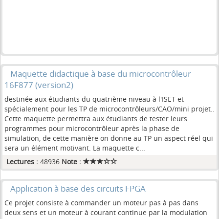
Maquette didactique à base du microcontrôleur
16F877 (version2)
destinée aux étudiants du quatrième niveau à l'ISET et
spécialement pour les TP de microcontrôleurs/CAO/mini projet..
Cette maquette permettra aux étudiants de tester leurs
programmes pour microcontrôleur après la phase de
simulation, de cette manière on donne au TP un aspect réel qui
sera un élément motivant. La maquette c...
Lectures :
48936
Note :
Application à base des circuits FPGA
Ce projet consiste à commander un moteur pas à pas dans
deux sens et un moteur à courant continue par la modulation