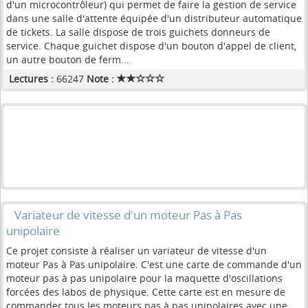
d'un microcontrôleur) qui permet de faire la gestion de service
dans une salle d'attente équipée d'un distributeur automatique
de tickets. La salle dispose de trois guichets donneurs de
service. Chaque guichet dispose d'un bouton d'appel de client,
un autre bouton de ferm...
Lectures :
66247
Note :
Variateur de vitesse d'un moteur Pas à Pas
unipolaire
Ce projet consiste à réaliser un variateur de vitesse d'un
moteur Pas à Pas unipolaire. C'est une carte de commande d'un
moteur pas à pas unipolaire pour la maquette d'oscillations
forcées des labos de physique. Cette carte est en mesure de
commander tous les moteurs pas à pas unipolaires avec une