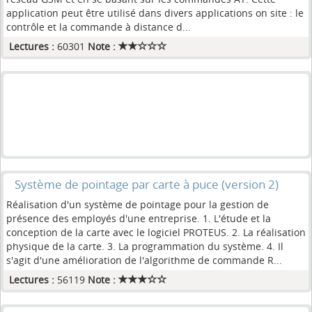
application peut être utilisé dans divers applications on site : le
contrôle et la commande à distance d...
Lectures :
60301
Note :
Système de pointage par carte à puce (version 2)
Réalisation d'un système de pointage pour la gestion de
présence des employés d'une entreprise. 1. L'étude et la
conception de la carte avec le logiciel PROTEUS. 2. La réalisation
physique de la carte. 3. La programmation du système. 4. Il
s'agit d'une amélioration de l'algorithme de commande R...
Lectures :
56119
Note :