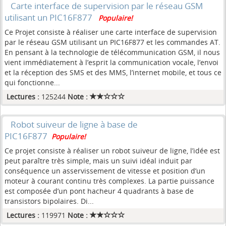
Carte interface de supervision par le réseau GSM
utilisant un PIC16F877
Populaire!
Ce Projet consiste à réaliser une carte interface de supervision
par le réseau GSM utilisant un PIC16F877 et les commandes AT.
En pensant à la technologie de télécommunication GSM, il nous
vient immédiatement à l’esprit la communication vocale, l’envoi
et la réception des SMS et des MMS, l’internet mobile, et tous ce
qui fonctionne...
Lectures :
125244
Note :
Robot suiveur de ligne à base de
PIC16F877
Populaire!
Ce projet consiste à réaliser un robot suiveur de ligne, l’idée est
peut paraître très simple, mais un suivi idéal induit par
conséquence un asservissement de vitesse et position d’un
moteur à courant continu très complexes. La partie puissance
est composée d’un pont hacheur 4 quadrants à base de
transistors bipolaires. Di...
Lectures :
119971
Note :