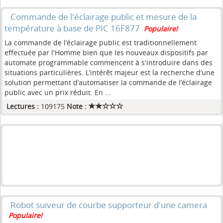
Commande de l'éclairage public et mesure de la
température à base de PIC 16F877
Populaire!
La commande de l’éclairage public est traditionnellement
effectuée par l'Homme bien que les nouveaux dispositifs par
automate programmable commencent à s'introduire dans des
situations particulières. L’intérêt majeur est la recherche d’une
solution permettant d’automatiser la commande de l’éclairage
public avec un prix réduit. En ...
Lectures :
109175
Note :
Robot suiveur de courbe supporteur d'une camera
Populaire!