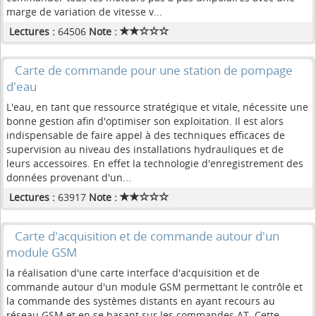
marge de variation de vitesse v...
Lectures :
64506
Note :
Carte de commande pour une station de pompage
d'eau
L'eau, en tant que ressource stratégique et vitale, nécessite une
bonne gestion afin d'optimiser son exploitation. Il est alors
indispensable de faire appel à des techniques efficaces de
supervision au niveau des installations hydrauliques et de
leurs accessoires. En effet la technologie d'enregistrement des
données provenant d'un...
Lectures :
63917
Note :
Carte d'acquisition et de commande autour d'un
module GSM
la réalisation d'une carte interface d'acquisition et de
commande autour d'un module GSM permettant le contrôle et
la commande des systèmes distants en ayant recours au
réseau GSM et en se basant sur les commandes AT. Cette