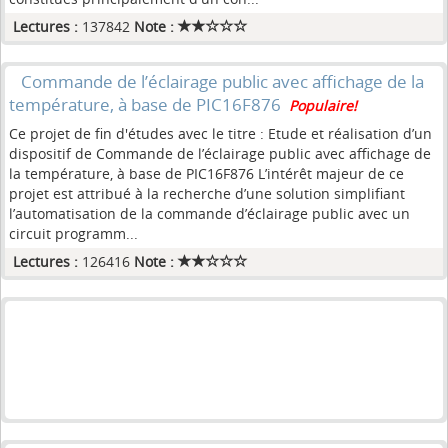
Lectures :
137842
Note :
Commande de l’éclairage public avec affichage de la
température, à base de PIC16F876
Populaire!
Ce projet de fin d'études avec le titre : Etude et réalisation d’un
dispositif de Commande de l’éclairage public avec affichage de
la température, à base de PIC16F876 L’intérêt majeur de ce
projet est attribué à la recherche d’une solution simplifiant
l’automatisation de la commande d’éclairage public avec un
circuit programm...
Lectures :
126416
Note :