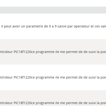
l peut avoir un parametre de 0 a 9 saisie par operateur et ces val
ontroleur PIC18f1220ce programme ile me permet de de suivi la poi
ontroleur PIC18f1220ce programme ile me permet de de suivi la poi
ontroleur PIC18f1220ce programme ile me permet de de suivi la poi