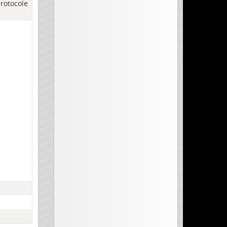
rotocole