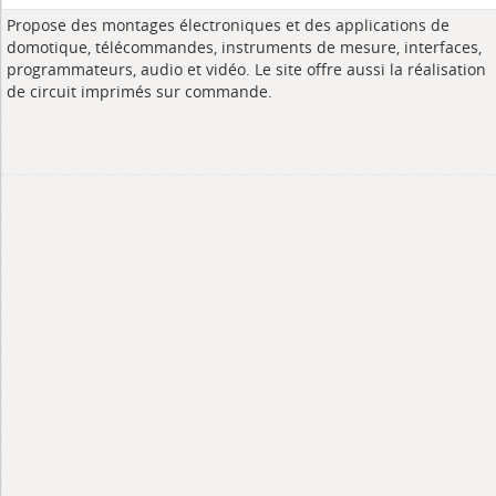
Propose des montages électroniques et des applications de
domotique, télécommandes, instruments de mesure, interfaces,
programmateurs, audio et vidéo. Le site offre aussi la réalisation
de circuit imprimés sur commande.