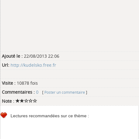
Ajouté le :
22/08/2013 22:06
Url:
http://kudelsko.free.fr
Visite :
10878 fois
Commentaires :
0
[
Poster un commentaire
]
Note :
Lectures recommandées sur ce thème :