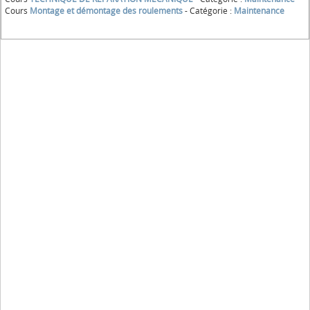
Cours
Montage et démontage des roulements
- Catégorie :
Maintenance