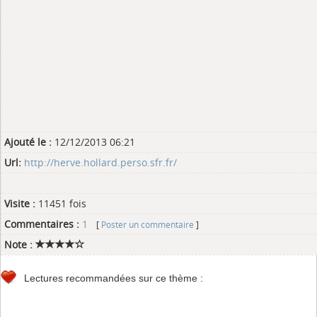
Ajouté le :
12/12/2013 06:21
Url:
http://herve.hollard.perso.sfr.fr/
Visite :
11451 fois
Commentaires :
1
[
Poster un commentaire
]
Note :
Lectures recommandées sur ce thème :