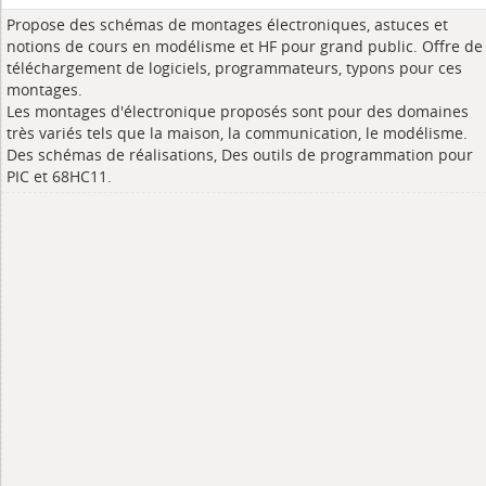
Propose des schémas de montages électroniques, astuces et
notions de cours en modélisme et HF pour grand public. Offre de
téléchargement de logiciels, programmateurs, typons pour ces
montages.
Les montages d'électronique proposés sont pour des domaines
très variés tels que la maison, la communication, le modélisme.
Des schémas de réalisations, Des outils de programmation pour
PIC et 68HC11.