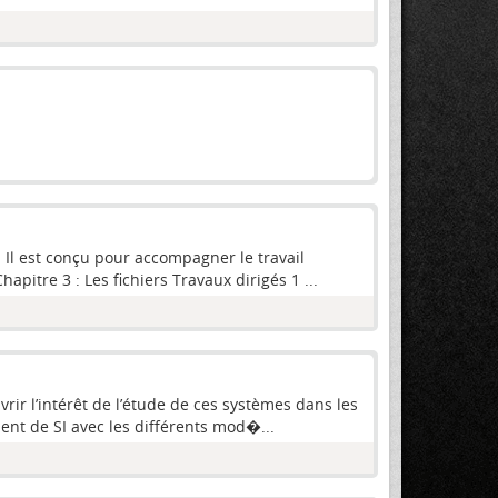
. Il est conçu pour accompagner le travail
apitre 3 : Les fichiers Travaux dirigés 1 ...
rir l’intérêt de l’étude de ces systèmes dans les
ment de SI avec les différents mod�...