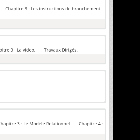
 Chapitre 3 : Les instructions de branchement
re 3 : La video. Travaux Dirigés.
apitre 3 : Le Modèle Relationnel Chapitre 4 :