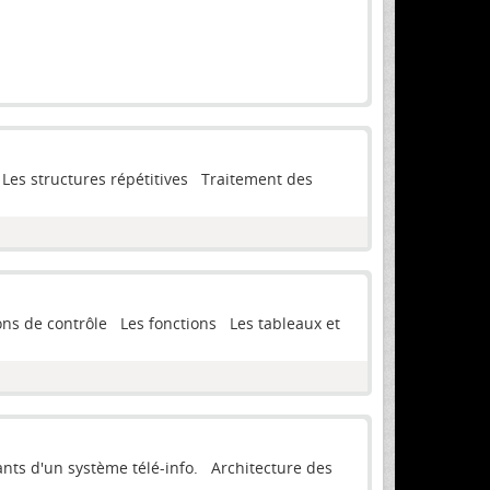
Les structures répétitives Traitement des
ns de contrôle Les fonctions Les tableaux et
s d'un système télé-info. Architecture des