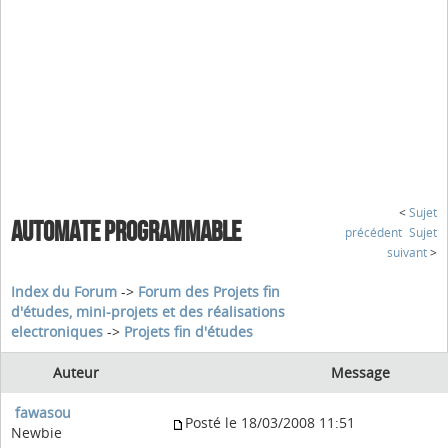
<
Sujet
AUTOMATE PROGRAMMABLE
précédent
Sujet
suivant
>
Index du Forum
->
Forum des Projets fin
d'études, mini-projets et des réalisations
electroniques
->
Projets fin d'études
Auteur
Message
fawasou
Posté le 18/03/2008 11:51
Newbie