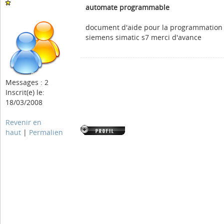
automate programmable
document d'aide pour la programmation
siemens simatic s7 merci d'avance
Messages : 2
Inscrit(e) le:
18/03/2008
Revenir en
haut
|
Permalien