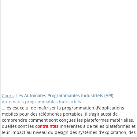
Cours
:
Les Automates Programmables Industriels (API)
-
Automates programmables industriels
... és est celui de maîtriser la programmation d'applications
mobiles pour des téléphones portables. Il s'agit aussi de
comprendre comment sont conçues les plateformes matérielles,
quelles sont les
contraintes
inhérentes à de telles plateformes et
leur impact au niveau du design des systèmes d'exploitation, des