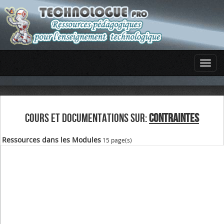
COURS ET DOCUMENTATIONS SUR:
CONTRAINTES
Ressources dans les Modules
15 page(s)