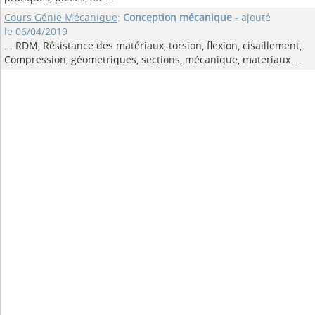
Cours Génie Mécanique
:
Conception mécanique
- ajouté
le 06/04/2019
... RDM, Résistance des matériaux, torsion, flexion, cisaillement,
Compression, géometriques, sections, mécanique, materiaux
...