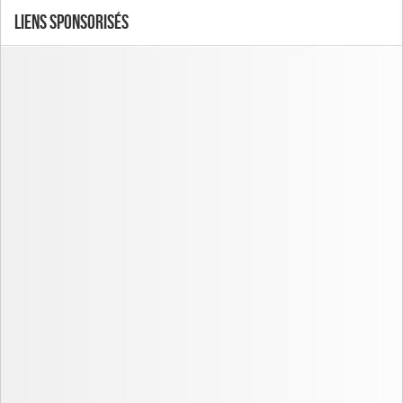
Liens Sponsorisés