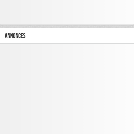
Annonces