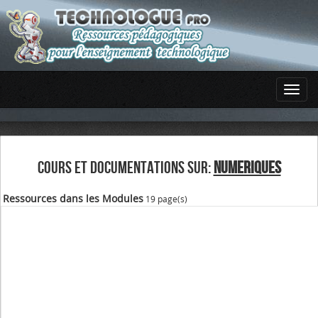
COURS ET DOCUMENTATIONS SUR:
NUMERIQUES
Ressources dans les Modules
19 page(s)