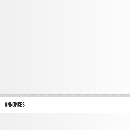
Annonces