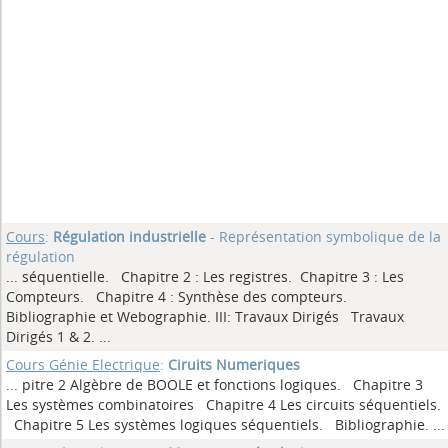
Cours
:
Régulation industrielle
- Représentation symbolique de la
régulation
... séquentielle. Chapitre 2 : Les registres. Chapitre 3 : Les
Compteurs. Chapitre 4 : Synthèse des compteurs.
Bibliographie et Webographie. III: Travaux Dirigés Travaux
Dirigés 1 & 2.
...
Cours Génie Electrique
:
Ciruits Numeriques
... pitre 2 Algèbre de BOOLE et fonctions logiques. Chapitre 3
Les systèmes combinatoires Chapitre 4 Les circuits séquentiels.
Chapitre 5 Les systèmes logiques séquentiels. Bibliographie.
...