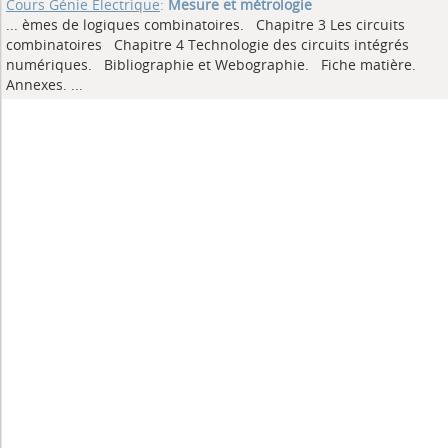
Cours Génie Electrique
:
Mesure et métrologie
... èmes de logiques combinatoires. Chapitre 3 Les circuits
combinatoires Chapitre 4 Technologie des circuits intégrés
numériques. Bibliographie et Webographie. Fiche matière.
Annexes.
...