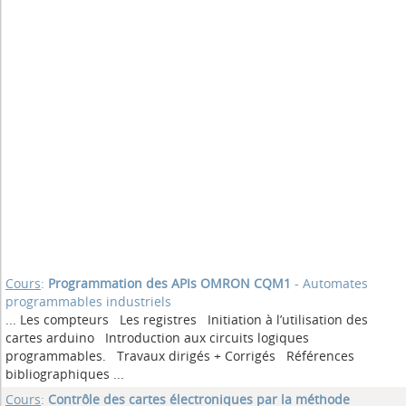
Cours
:
Programmation des APIs OMRON CQM1
- Automates
programmables industriels
... Les compteurs Les registres Initiation à l’utilisation des
cartes arduino Introduction aux circuits logiques
programmables. Travaux dirigés + Corrigés Références
bibliographiques
...
Cours
:
Contrôle des cartes électroniques par la méthode