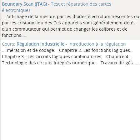
Boundary Scan (JTAG)
- Test et réparation des cartes
électroniques
... 'affichage de la mesure par les diodes électroluminescentes ou
par les cristaux liquides.Ces appareils sont généralement dotés
d'un commutateur qui permet de changer les calibres et de
fonctions.
...
Cours
:
Régulation industrielle
- Introduction à la régulation
... mération et de codage. Chapitre 2: Les fonctions logiques.
Chapitre 3 : Les circuits logiques combinatoires. Chapitre 4 :
Technologie des circuits intégrés numérique. Travaux dirigés.
...