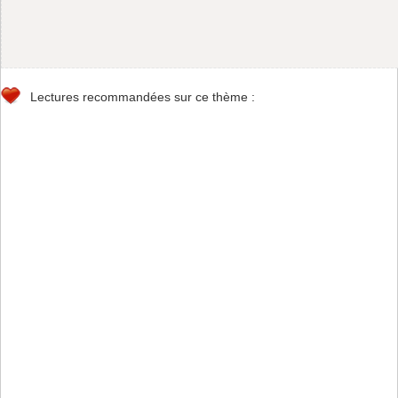
Lectures recommandées sur ce thème :