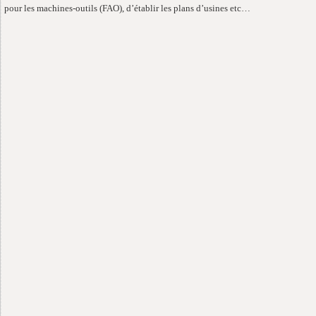
pour les machines-outils (FAO), d’établir les plans d’usines etc…