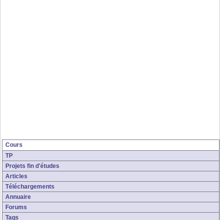
Cours
TP
Projets fin d'études
Articles
Téléchargements
Annuaire
Forums
Tags