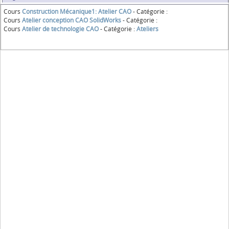
Cours
Construction Mécanique1: Atelier CAO
- Catégorie :
Cours
Atelier conception CAO SolidWorks
- Catégorie :
Cours
Atelier de technologie CAO
- Catégorie :
Ateliers