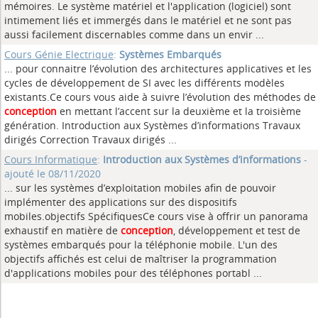
mémoires. Le système matériel et l'application (logiciel) sont
intimement liés et immergés dans le matériel et ne sont pas
aussi facilement discernables comme dans un envir ...
Cours Génie Electrique
:
Systèmes Embarqués
... pour connaitre l’évolution des architectures applicatives et les
cycles de développement de SI avec les différents modèles
existants.Ce cours vous aide à suivre l’évolution des méthodes de
conception
en mettant l’accent sur la deuxième et la troisième
génération. Introduction aux Systèmes d’informations Travaux
dirigés Correction Travaux dirigés ...
Cours Informatique
:
Introduction aux Systèmes d’informations
-
ajouté le 08/11/2020
... sur les systèmes d’exploitation mobiles afin de pouvoir
implémenter des applications sur des dispositifs
mobiles.objectifs SpécifiquesCe cours vise à offrir un panorama
exhaustif en matière de
conception
, développement et test de
systèmes embarqués pour la téléphonie mobile. L'un des
objectifs affichés est celui de maîtriser la programmation
d'applications mobiles pour des téléphones portabl ...