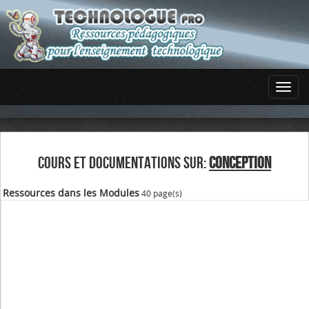
COURS ET DOCUMENTATIONS SUR:
CONCEPTION
Ressources dans les Modules
40 page(s)