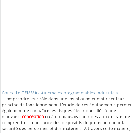
Cours
:
Le GEMMA
- Automates programmables industriels
... omprendre leur rôle dans une installation et maîtriser leur
principe de fonctionnement. L’étude de ces équipements permet
également de connaître les risques électriques liés à une
mauvaise
conception
ou à un mauvais choix des appareils, et de
comprendre l’importance des dispositifs de protection pour la
sécurité des personnes et des matériels. À travers cette matière,