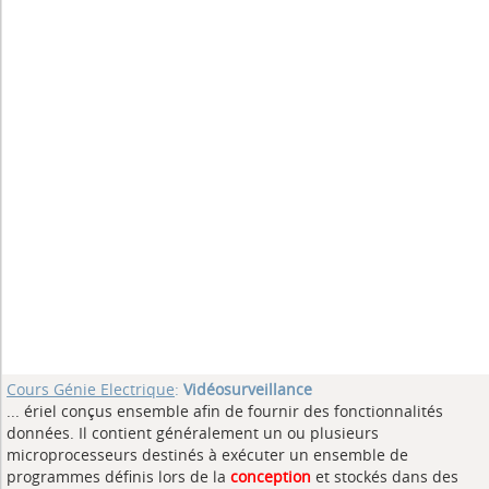
Cours Génie Electrique
:
Vidéosurveillance
... ériel conçus ensemble afin de fournir des fonctionnalités
données. Il contient généralement un ou plusieurs
microprocesseurs destinés à exécuter un ensemble de
programmes définis lors de la
conception
et stockés dans des