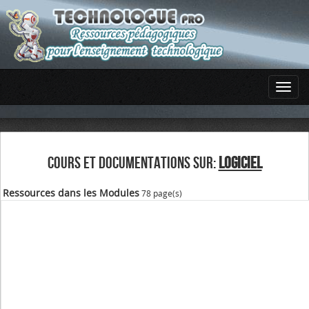
COURS ET DOCUMENTATIONS SUR:
LOGICIEL
Ressources dans les Modules
78 page(s)