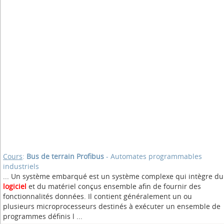
Cours
:
Bus de terrain Profibus
- Automates programmables
industriels
... Un système embarqué est un système complexe qui intègre du
logiciel
et du matériel conçus ensemble afin de fournir des
fonctionnalités données. Il contient généralement un ou
plusieurs microprocesseurs destinés à exécuter un ensemble de
programmes définis l ...