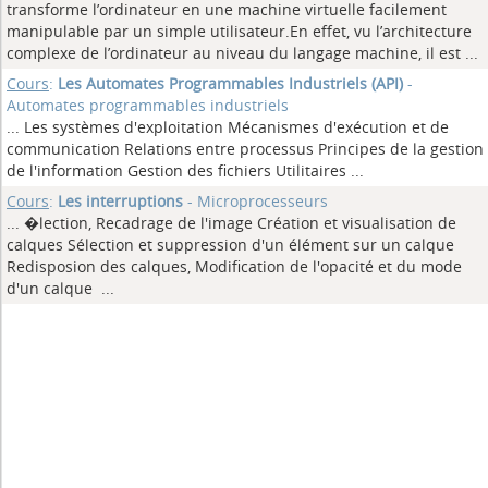
transforme l’ordinateur en une machine virtuelle facilement
manipulable par un simple utilisateur.En effet, vu l’architecture
complexe de l’ordinateur au niveau du langage machine, il est ...
Cours
:
Les Automates Programmables Industriels (API)
-
Automates programmables industriels
... Les systèmes d'exploitation Mécanismes d'exécution et de
communication Relations entre processus Principes de la gestion
de l'information Gestion des fichiers Utilitaires
...
Cours
:
Les interruptions
- Microprocesseurs
... �lection, Recadrage de l'image Création et visualisation de
calques Sélection et suppression d'un élément sur un calque
Redisposion des calques, Modification de l'opacité et du mode
d'un calque
...