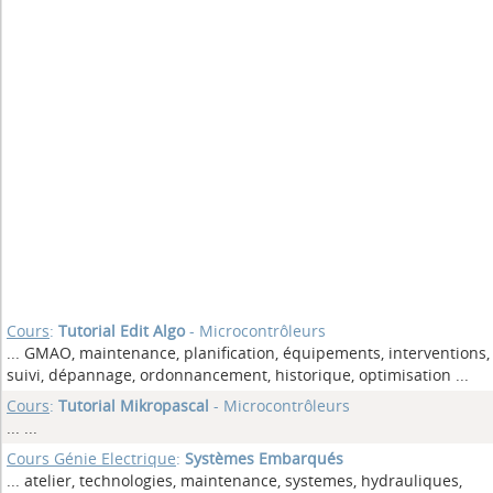
Cours
:
Tutorial Edit Algo
- Microcontrôleurs
... GMAO, maintenance, planification, équipements, interventions,
suivi, dépannage, ordonnancement, historique, optimisation
...
Cours
:
Tutorial Mikropascal
- Microcontrôleurs
...
...
Cours Génie Electrique
:
Systèmes Embarqués
... atelier, technologies, maintenance, systemes, hydrauliques,